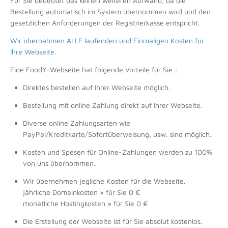
Für Sie bedeutet das keinen weiteren Aufwand, da die
Bestellung automatisch im System übernommen wird und den
gesetzlichen Anforderungen der Registrierkasse entspricht.
Wir übernahmen ALLE laufenden und Einmaligen Kosten für
Ihre Webseite.
Eine FoodY-Webseite hat folgende Vorteile für Sie :
Direktes bestellen auf Ihrer Webseite möglich.
Bestellung mit online Zahlung direkt auf Ihrer Webseite.
Diverse online Zahlungsarten wie
PayPal/Kreditkarte/Sofortüberweisung, usw. sind möglich.
Kosten und Spesen für Online-Zahlungen werden zu 100%
von uns übernommen.
Wir übernehmen jegliche Kosten für die Webseite.
jährliche Domainkosten » für Sie 0 €
monatliche Hostingkosten » für Sie 0 €
Die Erstellung der Webseite ist für Sie absolut kostenlos.