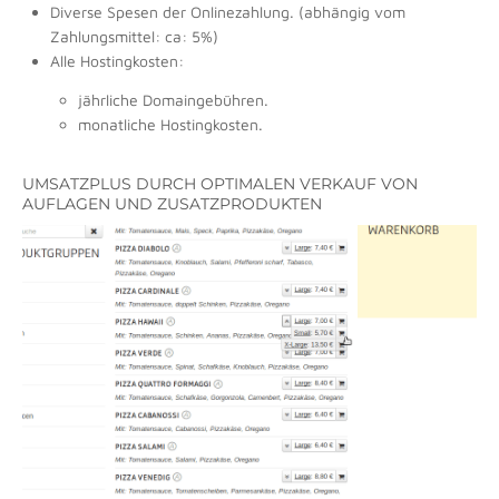
Diverse Spesen der Onlinezahlung. (abhängig vom
Zahlungsmittel: ca: 5%)
Alle Hostingkosten:
jährliche Domaingebühren.
monatliche Hostingkosten.
UMSATZPLUS DURCH OPTIMALEN VERKAUF VON
AUFLAGEN UND ZUSATZPRODUKTEN