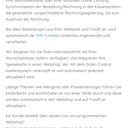
Ihrer Bestellwebseite über eine optionale Online Zahlung,
Synchronisation der Bestellung/Rechnung in das Kassensystem,
die gesetzliche vorgeschriebene Rechnungssignierung, bis zum
Ausdruck der Rechnung.
Bei allen Bestellungen aus Ihrer Webseite und FoodY.at, wird
automatisch die
SMS Funktion
kostenlos angewendet und
verarbeitet.
Wir designen für Sie Ihren Internetauftritt mit Ihrer
Wunschadresse (sofern verfügbar) und integrieren Ihre
Speisekarte in einen Webshop, der mit dem Order-Control
Kassensystem verknüpft ist und automatisch jederzeit
aktualisiert wird.
Lästige Themen wie Allergene oder Preisänderungen führen Sie
kinderleicht und komfortabel an nur einer Stelle durch und diese
werden automatisch in den Webshop und auf FoodY.at
aktualisiert.
Ein Kunde bestellt über diesen von uns programmierten
Webshop?