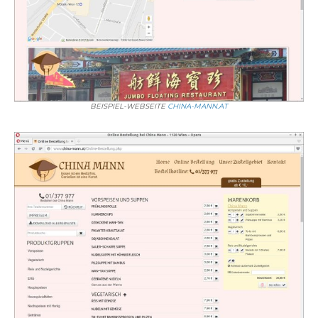
BEISPIEL-WEBSEITE
CHINA-MANN.AT