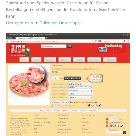
Spielstand vom Spieler werden Gutscheine für Online-
Bestellungen erstellt, welche der Kunde automatisiert einlösen
kann.
Hier geht es zum Grillmann Online-spiel