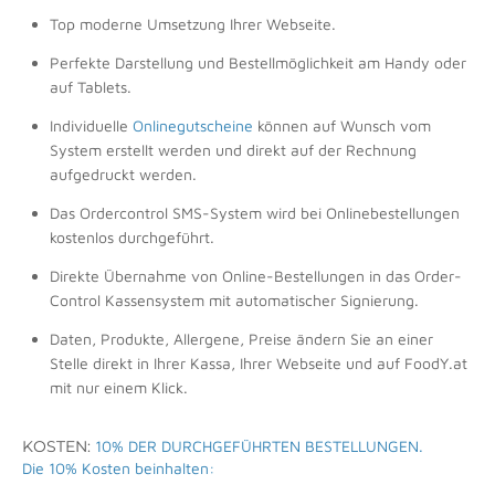
Top moderne Umsetzung Ihrer Webseite.
Perfekte Darstellung und Bestellmöglichkeit am Handy oder
auf Tablets.
Individuelle
Onlinegutscheine
können auf Wunsch vom
System erstellt werden und direkt auf der Rechnung
aufgedruckt werden.
Das Ordercontrol SMS-System wird bei Onlinebestellungen
kostenlos durchgeführt.
Direkte Übernahme von Online-Bestellungen in das Order-
Control Kassensystem mit automatischer Signierung.
Daten, Produkte, Allergene, Preise ändern Sie an einer
Stelle direkt in Ihrer Kassa, Ihrer Webseite und auf FoodY.at
mit nur einem Klick.
KOSTEN:
10% DER DURCHGEFÜHRTEN BESTELLUNGEN.
Die 10% Kosten beinhalten: