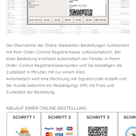
Die Übernahme der Online Webseiten-Bestellungen funktioniert
mit Ihrer Order-Control Registrierkasse vollautomatisch. Bei
einer Bestellung erscheint automatisch ein Fenster in Ihrem
Order-Control Registrierkassensysten und Sie bestätigen die
Zustellzeit in Minuten mit nur einem Klick.
Automatisch wird eine Rechnung mit Signaturcode erstellt und
der Kunde bekommt ein Bestätigungs SMS mit Preis und
Zustellzeit der Bestellung.
ABLAUF EINER ONLINE-BESTELLUNG
SCHRITT 1
SCHRITT 2
SCHRITT 3
SCHR