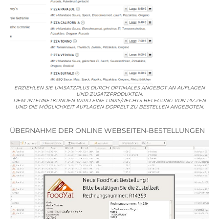
ERZIEHLEN SIE UMSATZPLUS DURCH OPTIMALES ANGEBOT AN AUFLAGEN
UND ZUSATZPRODUKTEN.
DEM INTERNETKUNDEN WIRD EINE LINKS/RECHTS BELEGUNG VON PIZZEN
UND DIE MÖGLICHKEIT AUFLAGEN DOPPELT ZU BESTELLEN ANGEBOTEN.
ÜBERNAHME DER ONLINE WEBSEITEN-BESTELLUNGEN