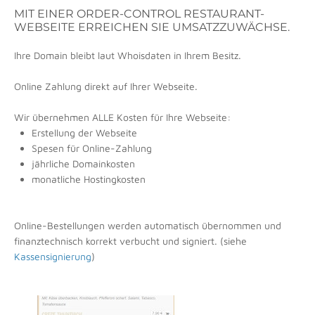
MIT EINER ORDER-CONTROL RESTAURANT-
WEBSEITE ERREICHEN SIE UMSATZZUWÄCHSE.
Ihre Domain bleibt laut Whoisdaten in Ihrem Besitz.
Online Zahlung direkt auf Ihrer Webseite.
Wir übernehmen ALLE Kosten für Ihre Webseite:
Erstellung der Webseite
Spesen für Online-Zahlung
jährliche Domainkosten
monatliche Hostingkosten
Online-Bestellungen werden automatisch übernommen und
finanztechnisch korrekt verbucht und signiert. (siehe
Kassensignierung
)