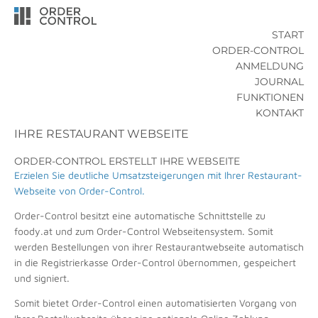
START
ORDER-CONTROL
ANMELDUNG
JOURNAL
FUNKTIONEN
KONTAKT
IHRE RESTAURANT WEBSEITE
ORDER-CONTROL ERSTELLT IHRE WEBSEITE
Erzielen Sie deutliche Umsatzsteigerungen mit Ihrer Restaurant-
Webseite von Order-Control.
Order-Control besitzt eine automatische Schnittstelle zu
foody.at und zum Order-Control Webseitensystem. Somit
werden Bestellungen von ihrer Restaurantwebseite automatisch
in die Registrierkasse Order-Control übernommen, gespeichert
und signiert.
Somit bietet Order-Control einen automatisierten Vorgang von